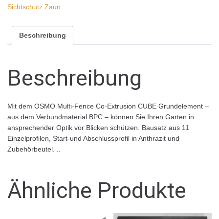
Sichtschutz Zaun
Beschreibung
Beschreibung
Mit dem OSMO Multi-Fence Co-Extrusion CUBE Grundelement –
aus dem Verbundmaterial BPC – können Sie Ihren Garten in
ansprechender Optik vor Blicken schützen. Bausatz aus 11
Einzelprofilen, Start-und Abschlussprofil in Anthrazit und
Zubehörbeutel. ..
Ähnliche Produkte