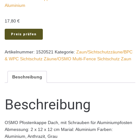
17,80
€
Preis prüfen
Artikelnummer:
1520521
Kategorie:
Zaun/Sichtschutzzäune/BPC
& WPC Sichtschutz Zäune/OSMO Multi-Fence Sichtschutz Zaun
Beschreibung
Beschreibung
OSMO Pfostenkappe Dach, mit Schrauben für Aluminiumpfosten
Abmessung: 2 x 12 x 12 cm Marial: Aluminium Farben:
Aluminium, Anthrazit, Grau