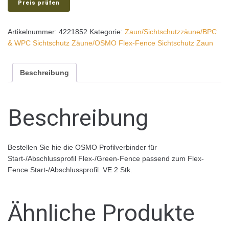
Preis prüfen
Artikelnummer:
4221852
Kategorie:
Zaun/Sichtschutzzäune/BPC
& WPC Sichtschutz Zäune/OSMO Flex-Fence Sichtschutz Zaun
Beschreibung
Beschreibung
Bestellen Sie hie die OSMO Profilverbinder für
Start-/Abschlussprofil Flex-/Green-Fence passend zum Flex-
Fence Start-/Abschlussprofil. VE 2 Stk.
Ähnliche Produkte