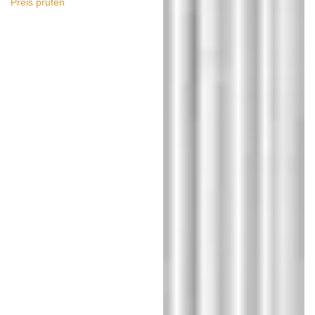
Preis prüfen