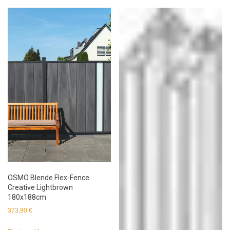
OSMO Blende Flex-Fence
Creative Lightbrown
180x188cm
373,90
€