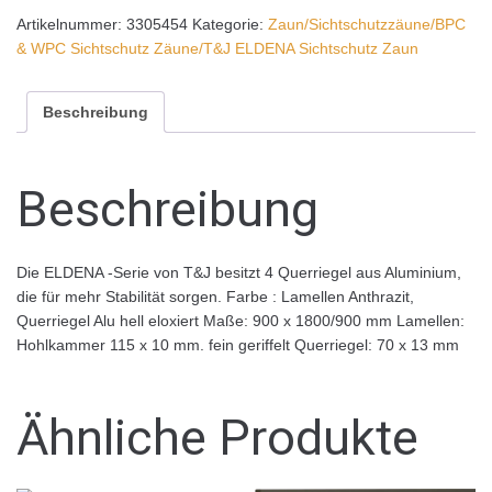
Artikelnummer:
3305454
Kategorie:
Zaun/Sichtschutzzäune/BPC
& WPC Sichtschutz Zäune/T&J ELDENA Sichtschutz Zaun
Beschreibung
Beschreibung
Die ELDENA -Serie von T&J besitzt 4 Querriegel aus Aluminium,
die für mehr Stabilität sorgen. Farbe : Lamellen Anthrazit,
Querriegel Alu hell eloxiert Maße: 900 x 1800/900 mm Lamellen:
Hohlkammer 115 x 10 mm. fein geriffelt Querriegel: 70 x 13 mm
Ähnliche Produkte