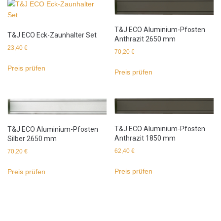
T&J ECO Aluminium-Pfosten
T&J ECO Eck-Zaunhalter Set
Anthrazit 2650 mm
23,40
€
70,20
€
Preis prüfen
Preis prüfen
T&J ECO Aluminium-Pfosten
T&J ECO Aluminium-Pfosten
Anthrazit 1850 mm
Silber 2650 mm
62,40
€
70,20
€
Preis prüfen
Preis prüfen