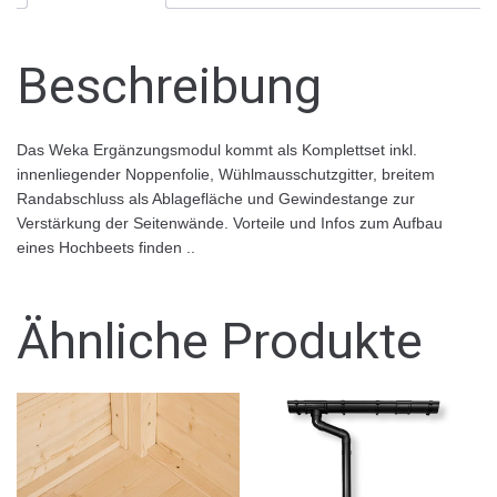
Beschreibung
Das Weka Ergänzungsmodul kommt als Komplettset inkl.
innenliegender Noppenfolie, Wühlmausschutzgitter, breitem
Randabschluss als Ablagefläche und Gewindestange zur
Verstärkung der Seitenwände. Vorteile und Infos zum Aufbau
eines Hochbeets finden ..
Ähnliche Produkte