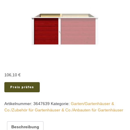
106,10
€
Preis prüfen
Artikelnummer:
3647639
Kategorie:
Garten/Gartenhäuser &
Co./Zubehör für Gartenhäuser & Co./Anbauten für Gartenhäuser
Beschreibung