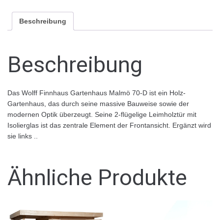
Beschreibung
Beschreibung
Das Wolff Finnhaus Gartenhaus Malmö 70-D ist ein Holz-
Gartenhaus, das durch seine massive Bauweise sowie der
modernen Optik überzeugt. Seine 2-flügelige Leimholztür mit
Isolierglas ist das zentrale Element der Frontansicht. Ergänzt wird
sie links ..
Ähnliche Produkte