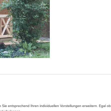
 Sie entsprechend Ihren individuellen Vorstellungen erweitern. Egal 