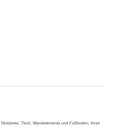
ob Sitzbänke, Tisch, Wandelemente und Fußboden, Ihren