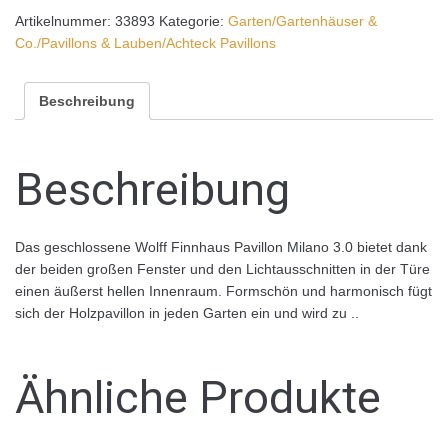
Artikelnummer:
33893
Kategorie:
Garten/Gartenhäuser &
Co./Pavillons & Lauben/Achteck Pavillons
Beschreibung
Beschreibung
Das geschlossene Wolff Finnhaus Pavillon Milano 3.0 bietet dank
der beiden großen Fenster und den Lichtausschnitten in der Türe
einen äußerst hellen Innenraum. Formschön und harmonisch fügt
sich der Holzpavillon in jeden Garten ein und wird zu ..
Ähnliche Produkte