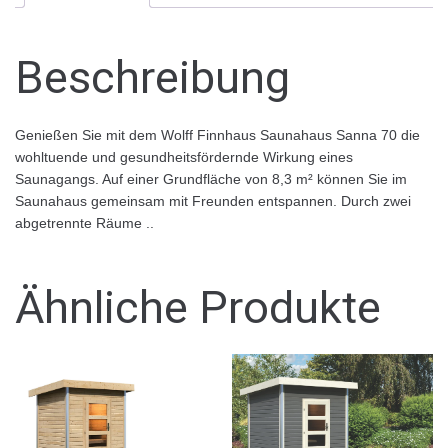
Beschreibung
Genießen Sie mit dem Wolff Finnhaus Saunahaus Sanna 70 die
wohltuende und gesundheitsfördernde Wirkung eines
Saunagangs. Auf einer Grundfläche von 8,3 m² können Sie im
Saunahaus gemeinsam mit Freunden entspannen. Durch zwei
abgetrennte Räume ..
Ähnliche Produkte