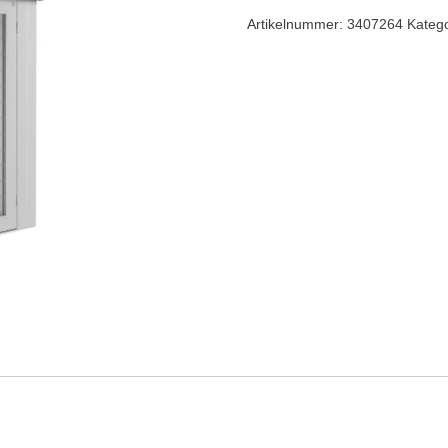
Artikelnummer:
3407264
Kateg