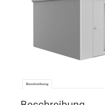
Beschreibung
Beschreibung