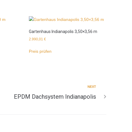
Gartenhaus Indianapolis 3,50×3,56 m
2.990,01
€
Preis prüfen
NEXT
EPDM Dachsystem Indianapolis