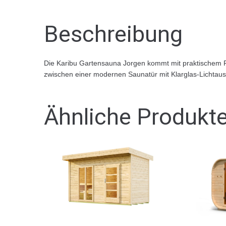
Beschreibung
Die Karibu Gartensauna Jorgen kommt mit praktischem 
zwischen einer modernen Saunatür mit Klarglas-Lichtauss
Ähnliche Produkt