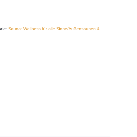
rie:
Sauna: Wellness für alle Sinne/Außensaunen &