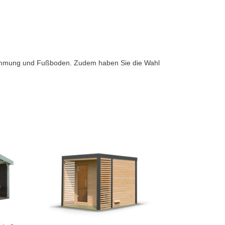
ldämmung und Fußboden. Zudem haben Sie die Wahl