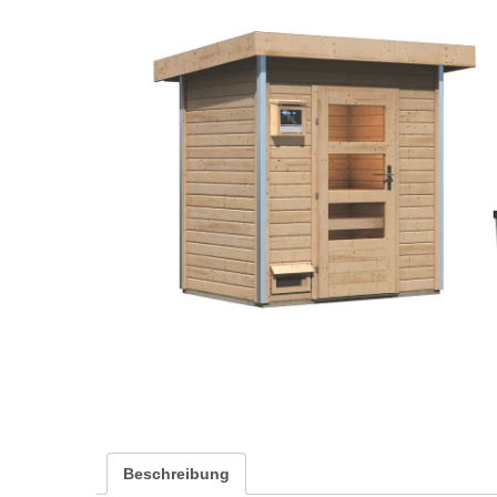
Beschreibung