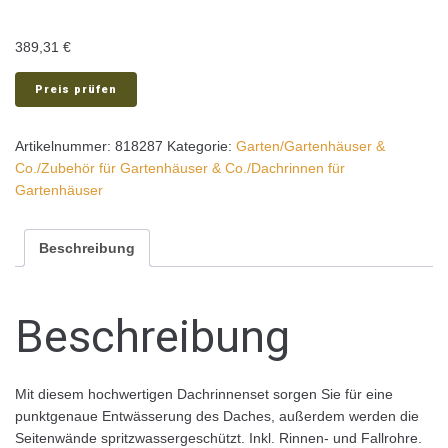
389,31
€
Preis prüfen
Artikelnummer:
818287
Kategorie:
Garten/Gartenhäuser &
Co./Zubehör für Gartenhäuser & Co./Dachrinnen für
Gartenhäuser
Beschreibung
Beschreibung
Mit diesem hochwertigen Dachrinnenset sorgen Sie für eine
punktgenaue Entwässerung des Daches, außerdem werden die
Seitenwände spritzwassergeschützt. Inkl. Rinnen- und Fallrohre.