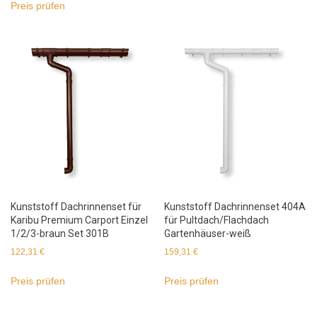
Preis prüfen
Kunststoff Dachrinnenset für
Kunststoff Dachrinnenset 404A
Karibu Premium Carport Einzel
für Pultdach/Flachdach
1/2/3-braun Set 301B
Gartenhäuser-weiß
122,31
€
159,31
€
Preis prüfen
Preis prüfen