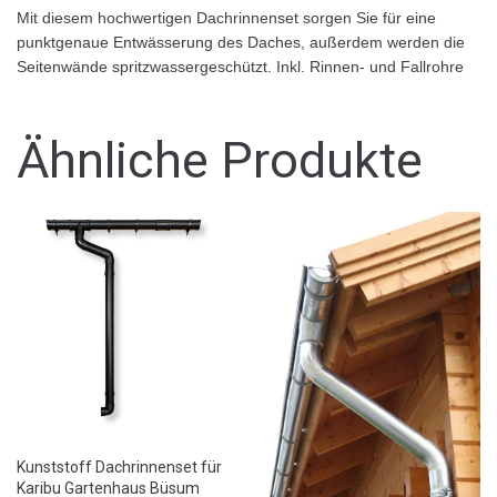
Mit diesem hochwertigen Dachrinnenset sorgen Sie für eine
punktgenaue Entwässerung des Daches, außerdem werden die
Seitenwände spritzwassergeschützt. Inkl. Rinnen- und Fallrohre
Ähnliche Produkte
Kunststoff Dachrinnenset für
Karibu Gartenhaus Büsum