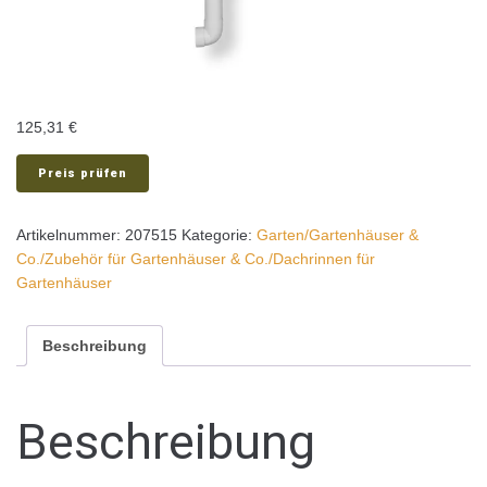
125,31
€
Preis prüfen
Artikelnummer:
207515
Kategorie:
Garten/Gartenhäuser &
Co./Zubehör für Gartenhäuser & Co./Dachrinnen für
Gartenhäuser
Beschreibung
Beschreibung