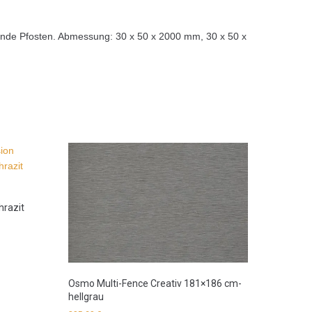
nde Pfosten. Abmessung: 30 x 50 x 2000 mm, 30 x 50 x
hrazit
Osmo Multi-Fence Creativ 181×186 cm-
hellgrau