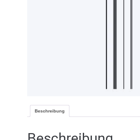
Beschreibung
Beschreibung