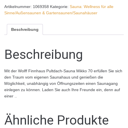
Artikelnummer:
1069358
Kategorie:
Sauna: Wellness für alle
Sinne/Außensaunen & Gartensaunen/Saunahäuser
Beschreibung
Beschreibung
Mit der Wolff Finnhaus Pultdach-Sauna Mikko 70 erfüllen Sie sich
den Traum vom eigenen Saunahaus und genießen die
Möglichkeit, unabhängig von Öffnungszeiten einen Saunagang
einlegen zu können. Laden Sie auch Ihre Freunde ein, denn auf
einer ..
Ähnliche Produkte