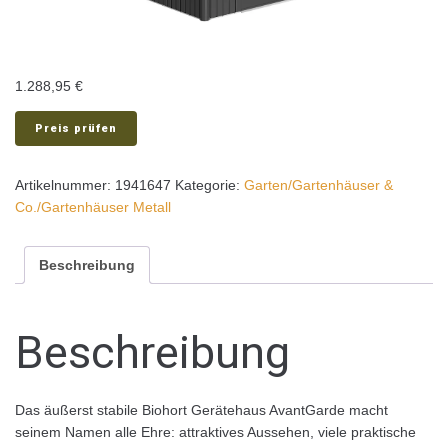
1.288,95
€
Preis prüfen
Artikelnummer:
1941647
Kategorie:
Garten/Gartenhäuser &
Co./Gartenhäuser Metall
Beschreibung
Beschreibung
Das äußerst stabile Biohort Gerätehaus AvantGarde macht
seinem Namen alle Ehre: attraktives Aussehen, viele praktische